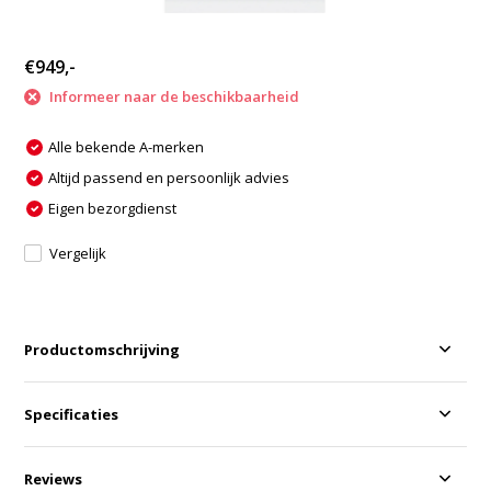
€949,-
Informeer naar de beschikbaarheid
Alle bekende A-merken
Altijd passend en persoonlijk advies
Eigen bezorgdienst
Vergelijk
Productomschrijving
Specificaties
Reviews