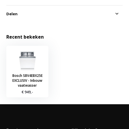
Delen
Recent bekeken
Bosch SBV4EBX25E
EXCLUSIV - Inbouw
vaatwasser
€ 949,-