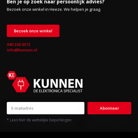
Ben je op zoek naar persoonlijk advies?
Bezoek onze winkel in Heeze. We helpen je graag.
Bezoek onze winkel
040 226 0372
info@kunnen.nl
Abonneer
* Lees hier de wettelijke beperkingen