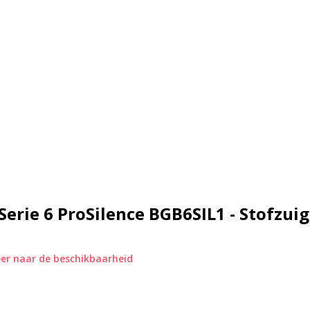
Serie 6 ProSilence BGB6SIL1 - Stofzui
er naar de beschikbaarheid