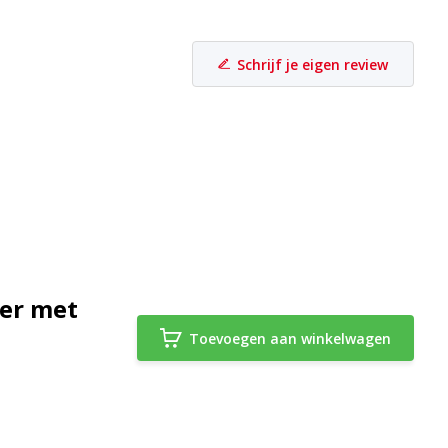
Schrijf je eigen review
ger met
Toevoegen aan winkelwagen