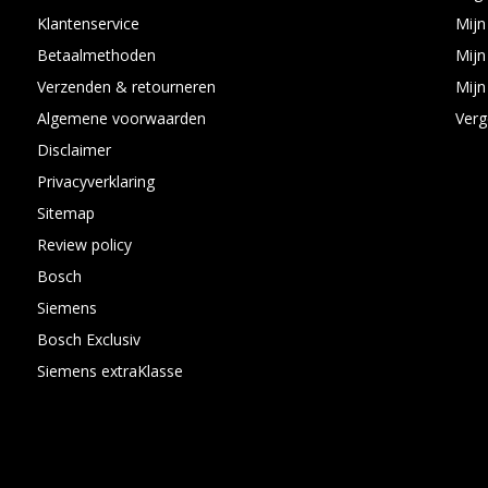
Klantenservice
Mijn
Betaalmethoden
Mijn
Verzenden & retourneren
Mijn 
Algemene voorwaarden
Verg
Disclaimer
Privacyverklaring
Sitemap
Review policy
Bosch
Siemens
Bosch Exclusiv
Siemens extraKlasse