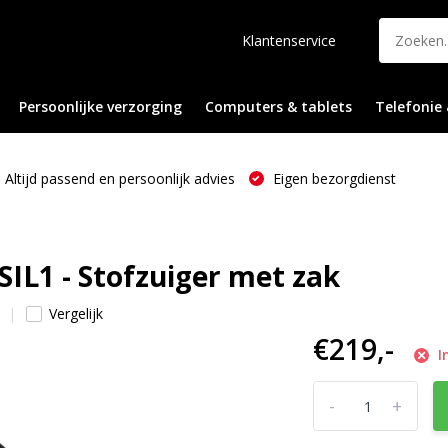
Klantenservice
Persoonlijke verzorging
Computers & tablets
Telefonie 
Altijd passend en persoonlijk advies
Eigen bezorgdienst
SIL1 - Stofzuiger met zak
Vergelijk
€219,-
I
-
+