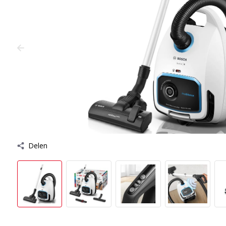
Delen