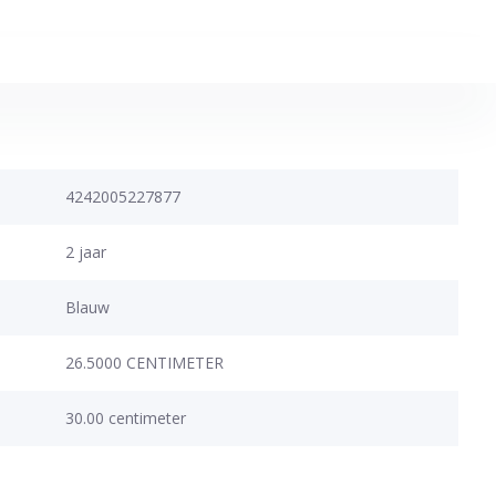
4242005227877
2 jaar
Blauw
26.5000 CENTIMETER
30.00 centimeter