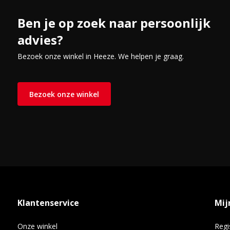
Ben je op zoek naar persoonlijk
advies?
Bezoek onze winkel in Heeze. We helpen je graag.
Bezoek onze winkel
Klantenservice
Mij
Onze winkel
Regi