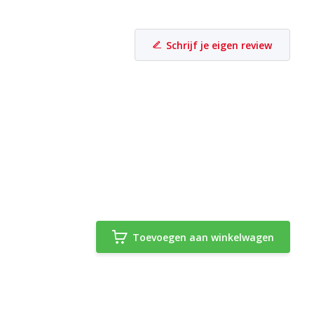
Schrijf je eigen review
Toevoegen aan winkelwagen