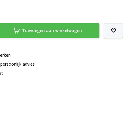
Toevoegen aan winkelwagen
merken
 persoonlijk advies
st