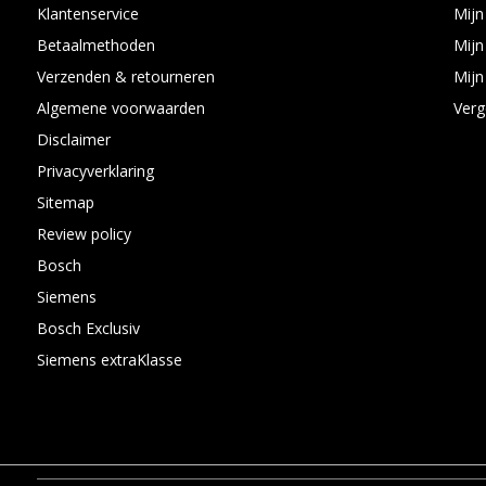
Klantenservice
Mijn
Betaalmethoden
Mijn
Verzenden & retourneren
Mijn 
Algemene voorwaarden
Verg
Disclaimer
Privacyverklaring
Sitemap
Review policy
Bosch
Siemens
Bosch Exclusiv
Siemens extraKlasse