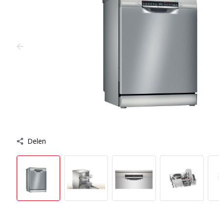
Delen