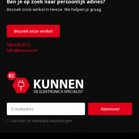
Ben je op zoek naar persoonlijk advies?
Bezoek onze winkel in Heeze. We helpen je graag.
Bezoek onze winkel
040 226 0372
info@kunnen.nl
Abonneer
* Lees hier de wettelijke beperkingen