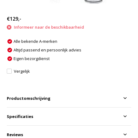
€129,-
Informeer naar de beschikbaarheid
Alle bekende A-merken
Altijd passend en persoonlijk advies
Eigen bezorgdienst
Vergelijk
Productomschrijving
Specificaties
Reviews