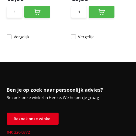
Vergelijk
Vergelijk
Ben je op zoek naar persoonlijk advies?
Bezoek onze winkel in Heeze. We helpen je graag.
Bezoek onze winkel
040 226 0372