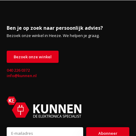
Ben je op zoek naar persoonlijk advies?
Bezoek onze winkel in Heeze. We helpen je graag.
Bezoek onze winkel
040 226 0372
info@kunnen.nl
Abonneer