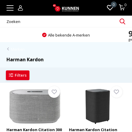
0
0
Alle bekende A-merken
Merken
Harman Kardon
Filters
Harman Kardon Citation 300
Harman Kardon Citation