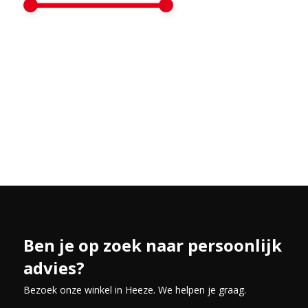
Ben je op zoek naar persoonlijk
advies?
Bezoek onze winkel in Heeze. We helpen je graag.