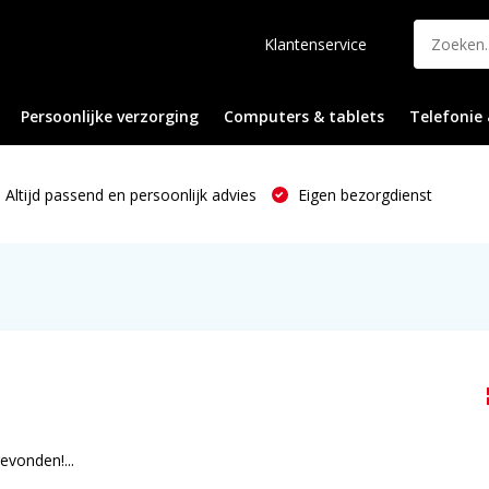
Klantenservice
Persoonlijke verzorging
Computers & tablets
Telefonie 
Altijd passend en persoonlijk advies
Eigen bezorgdienst
vonden!...