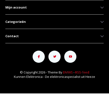
Mijn account
Categorieën
Contact
© Copyright 2026 - Theme By
DMWS
-
RSS-feed
Kunnen Elektronica - De elektronicaspecialist uit Heeze