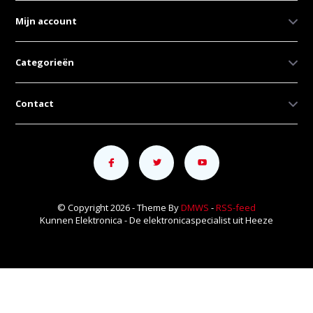
Mijn account
Categorieën
Contact
© Copyright 2026 - Theme By
DMWS
-
RSS-feed
Kunnen Elektronica - De elektronicaspecialist uit Heeze