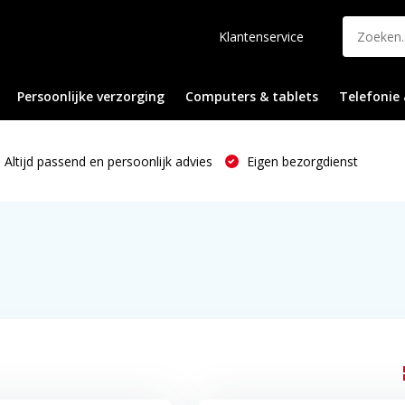
Klantenservice
Persoonlijke verzorging
Computers & tablets
Telefonie 
Altijd passend en persoonlijk advies
Eigen bezorgdienst