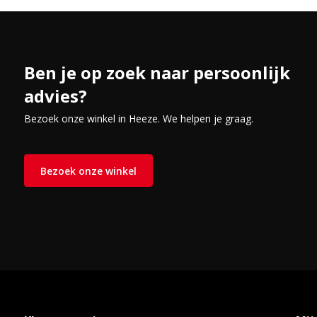
Ben je op zoek naar persoonlijk
advies?
Bezoek onze winkel in Heeze. We helpen je graag.
Bezoek onze winkel