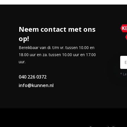
Neem contact met ons
op!
Bereikbaar van di. t/m vr. tussen 10.00 en
18.00 uur en za. tussen 10.00 uur en 17.00
uur.
* Le
040 226 0372
info@kunnen.nl