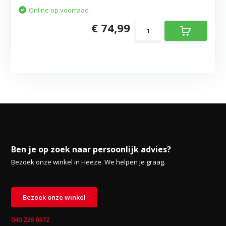
Online op voorraad
€ 74,99
Ben je op zoek naar persoonlijk advies?
Bezoek onze winkel in Heeze. We helpen je graag.
Bezoek onze winkel
040 226 0372