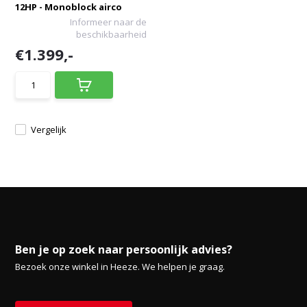
12HP - Monoblock airco
Informeer naar de
beschikbaarheid
€1.399,-
Vergelijk
Ben je op zoek naar persoonlijk advies?
Bezoek onze winkel in Heeze. We helpen je graag.