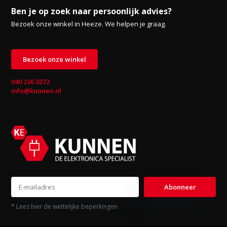
Ben je op zoek naar persoonlijk advies?
Bezoek onze winkel in Heeze. We helpen je graag.
Bezoek onze winkel
040 226 0372
info@kunnen.nl
Abonneer
* Lees hier de wettelijke beperkingen