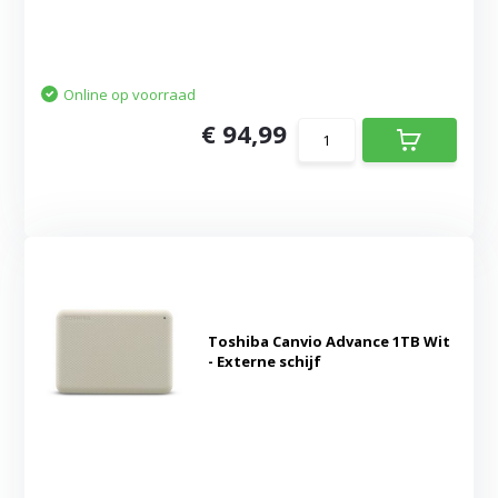
Online op voorraad
€ 94,99
Toshiba Canvio Advance 1TB Wit
- Externe schijf