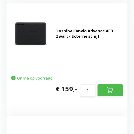
Toshiba Canvio Advance 4TB
Zwart - Externe schijf
Online op voorraad
€ 159,-