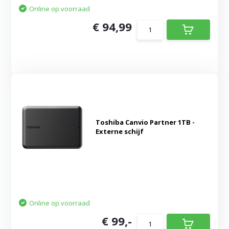
Online op voorraad
€ 94,99
Toshiba Canvio Partner 1TB -
Externe schijf
Online op voorraad
€ 99,-