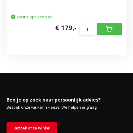
Online op voorraad
€ 179,-
Ben je op zoek naar persoonlijk advies?
Bezoek onze winkel in Heeze. We helpen je graag.
Bezoek onze winkel