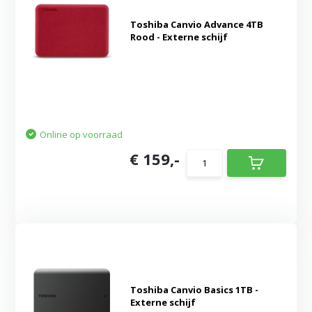
Toshiba Canvio Advance 4TB
Rood - Externe schijf
Online op voorraad
€ 159,-
Toshiba Canvio Basics 1TB -
Externe schijf