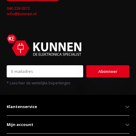
040 226 0372
info@kunnen.nl
Abonneer
* Lees hier de wettelijke beperkingen
Klantenservice
Mijn account