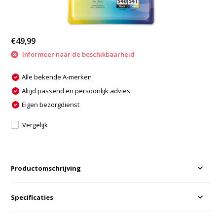
€49,99
Informeer naar de beschikbaarheid
Alle bekende A-merken
Altijd passend en persoonlijk advies
Eigen bezorgdienst
Vergelijk
Productomschrijving
Specificaties