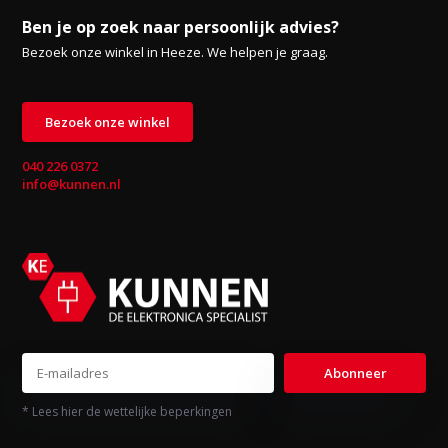
Ben je op zoek naar persoonlijk advies?
Bezoek onze winkel in Heeze. We helpen je graag.
Bezoek onze winkel
040 226 0372
info@kunnen.nl
Abonneer
* Lees hier de wettelijke beperkingen