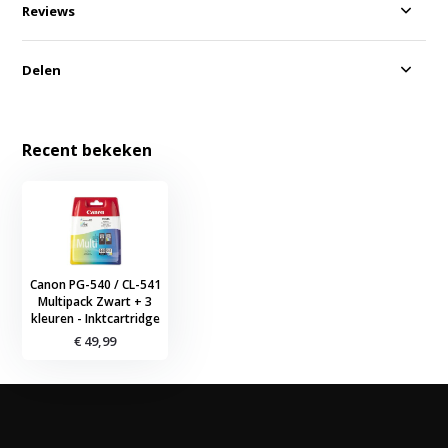
Reviews
Delen
Recent bekeken
Canon PG-540 / CL-541
Multipack Zwart + 3
kleuren - Inktcartridge
€ 49,99