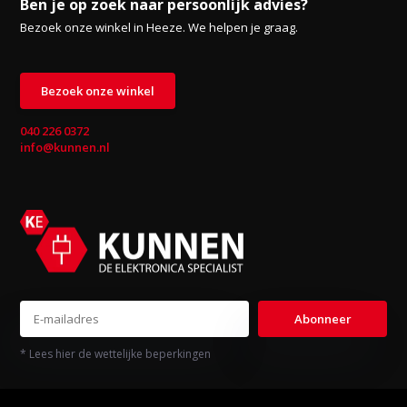
Ben je op zoek naar persoonlijk advies?
Bezoek onze winkel in Heeze. We helpen je graag.
Bezoek onze winkel
040 226 0372
info@kunnen.nl
Abonneer
* Lees hier de wettelijke beperkingen