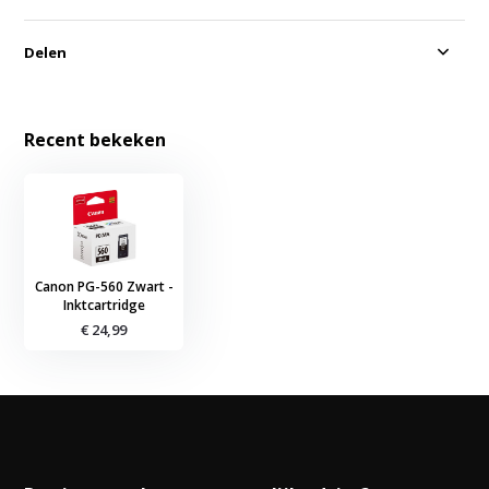
Delen
Recent bekeken
Canon PG-560 Zwart -
Inktcartridge
€ 24,99