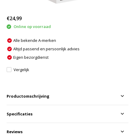
€24,99
Online op voorraad
Alle bekende A-merken
Altijd passend en persoonlijk advies
Eigen bezorgdienst
Vergelijk
Productomschrijving
Specificaties
Reviews