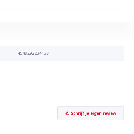
4549292234138
Schrijf je eigen review