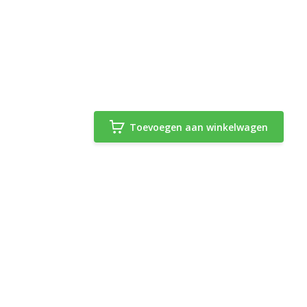
Toevoegen aan winkelwagen