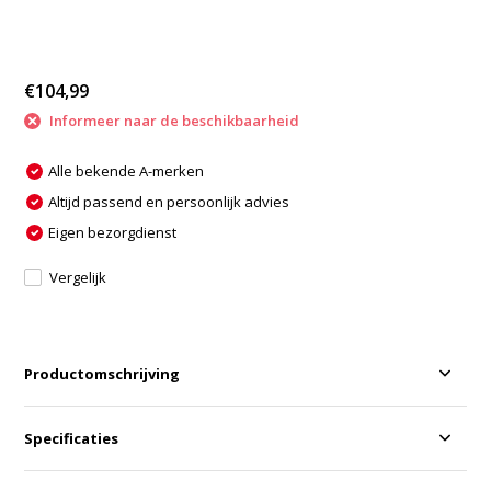
€104,99
Informeer naar de beschikbaarheid
Alle bekende A-merken
Altijd passend en persoonlijk advies
Eigen bezorgdienst
Vergelijk
Productomschrijving
Specificaties