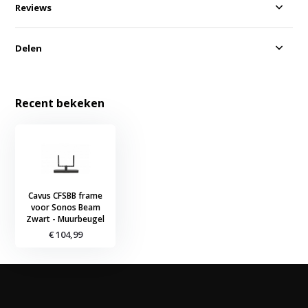
Reviews
Delen
Recent bekeken
Cavus CFSBB frame
voor Sonos Beam
Zwart - Muurbeugel
€ 104,99