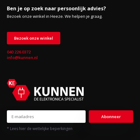
Ben je op zoek naar persoonlijk advies?
Bezoek onze winkel in Heeze. We helpen je graag.
Bezoek onze winkel
040 226 0372
info@kunnen.nl
Abonneer
* Lees hier de wettelijke beperkingen