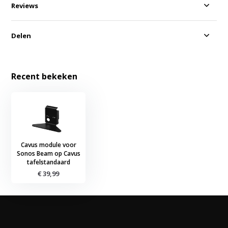
Reviews
Delen
Recent bekeken
Cavus module voor
Sonos Beam op Cavus
tafelstandaard
€ 39,99