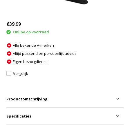
€39,99
Online op voorraad
Alle bekende A-merken
Altijd passend en persoonlijk advies
Eigen bezorgdienst
Vergelijk
Productomschrijving
Specificaties