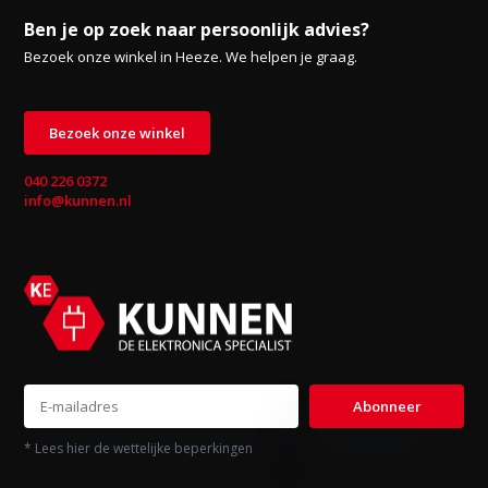
Ben je op zoek naar persoonlijk advies?
Bezoek onze winkel in Heeze. We helpen je graag.
Bezoek onze winkel
040 226 0372
info@kunnen.nl
Abonneer
* Lees hier de wettelijke beperkingen