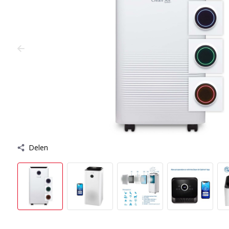
Delen