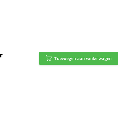
r
Toevoegen aan winkelwagen