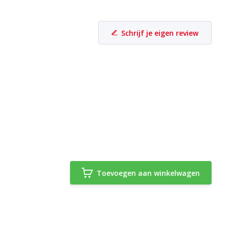
Schrijf je eigen review
Toevoegen aan winkelwagen