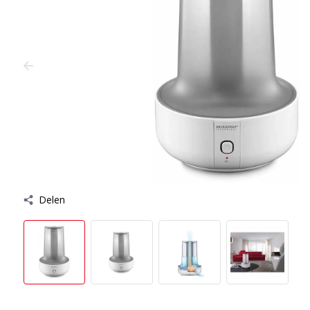
Delen