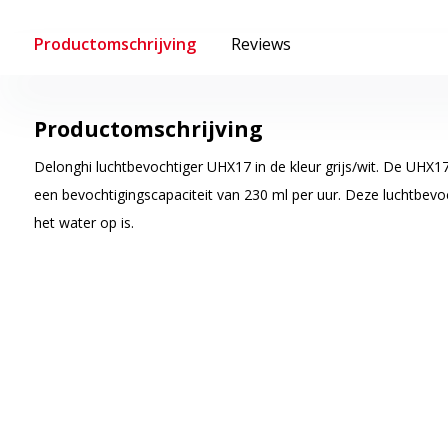
Productomschrijving
Reviews
Productomschrijving
Delonghi luchtbevochtiger UHX17 in de kleur grijs/wit. De UHX17 
een bevochtigingscapaciteit van 230 ml per uur. Deze luchtbevo
het water op is.