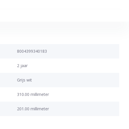
8004399340183
2 jaar
Grijs wit
310.00 millimeter
201.00 millimeter