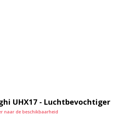
ghi UHX17 - Luchtbevochtiger
r naar de beschikbaarheid