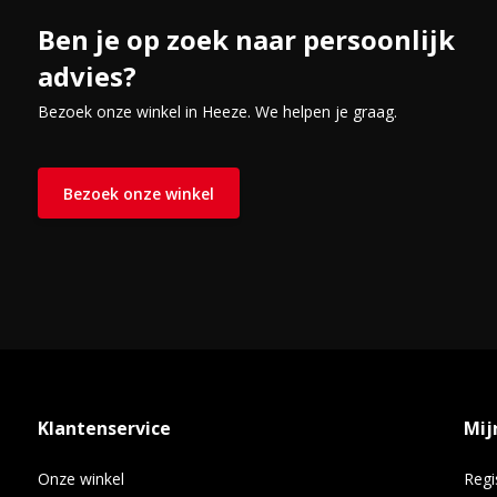
Ben je op zoek naar persoonlijk
advies?
Bezoek onze winkel in Heeze. We helpen je graag.
Bezoek onze winkel
Klantenservice
Mij
Onze winkel
Regi