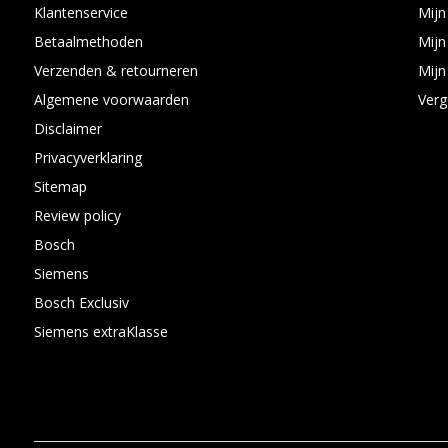
Klantenservice
Mijn
Betaalmethoden
Mijn
Verzenden & retourneren
Mijn 
Algemene voorwaarden
Verg
Disclaimer
Privacyverklaring
Sitemap
Review policy
Bosch
Siemens
Bosch Exclusiv
Siemens extraKlasse