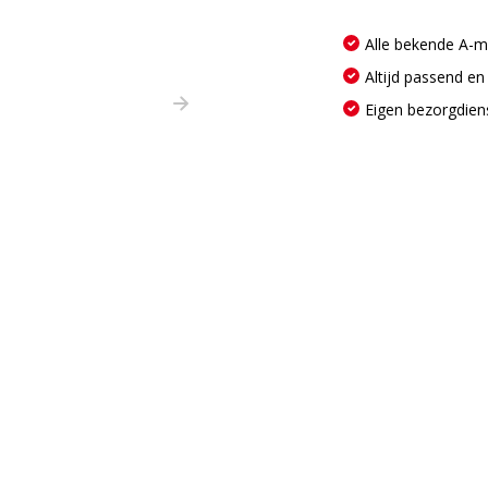
Alle bekende A-
Altijd passend en
Eigen bezorgdien