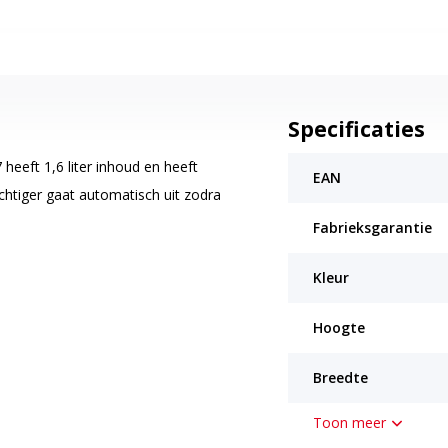
Specificaties
heeft 1,6 liter inhoud en heeft
EAN
chtiger gaat automatisch uit zodra
Fabrieksgarantie
Kleur
Hoogte
Breedte
Toon meer