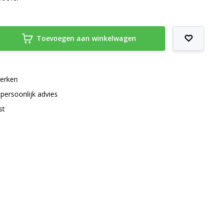
Toevoegen aan winkelwagen
merken
 persoonlijk advies
st