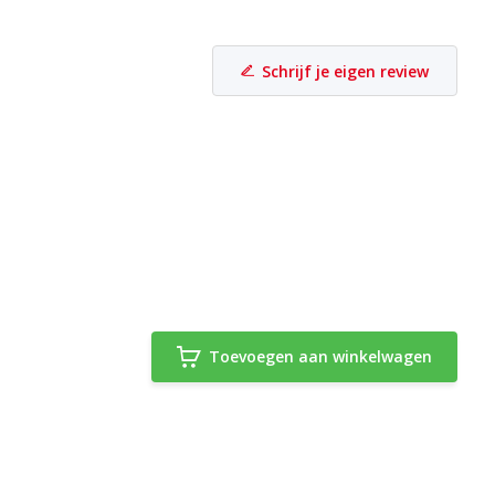
Schrijf je eigen review
Toevoegen aan winkelwagen