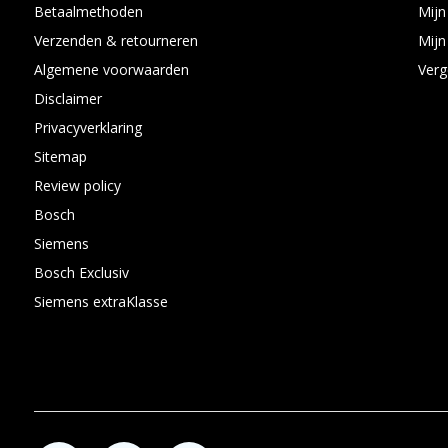
Betaalmethoden
Mijn
Verzenden & retourneren
Mijn 
Algemene voorwaarden
Verg
Disclaimer
Privacyverklaring
Sitemap
Review policy
Bosch
Siemens
Bosch Exclusiv
Siemens extraKlasse