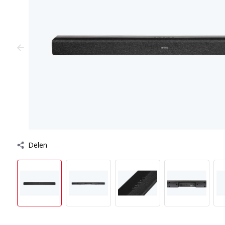
Delen