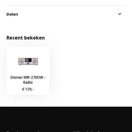
Delen
Recent bekeken
Denver MIR-270DW -
Radio
€ 139,-