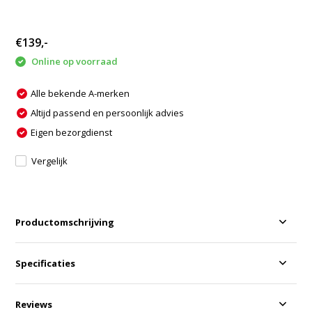
€139,-
Online op voorraad
Alle bekende A-merken
Altijd passend en persoonlijk advies
Eigen bezorgdienst
Vergelijk
Productomschrijving
Specificaties
Reviews