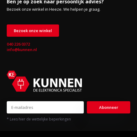
Ben je op zoek naar persoonlijk advies?
Bezoek onze winkel in Heeze. We helpen je graag.
Bezoek onze winkel
040 226 0372
info@kunnen.nl
Abonneer
* Lees hier de wettelijke beperkingen