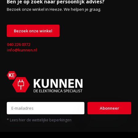
Ben je op zoek naar persoonlijk advies?
Bezoek onze winkel in Heeze. We helpen je graag.
Bezoek onze winkel
040 226 0372
info@kunnen.nl
Abonneer
* Lees hier de wettelijke beperkingen