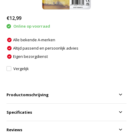
€12,99
Online op voorraad
Alle bekende A-merken
Altijd passend en persoonlijk advies
Eigen bezorgdienst
Vergelijk
Productomschrijving
Specificaties
Reviews