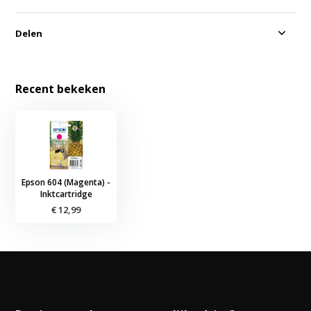
Delen
Recent bekeken
Epson 604 (Magenta) -
Inktcartridge
€ 12,99