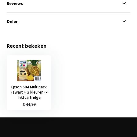
Reviews
Delen
Recent bekeken
Epson 604 Multipack
(zwart + 3 kleuren) -
Inktcartridge
€ 44,99