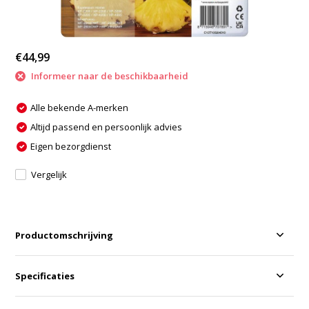
€44,99
Informeer naar de beschikbaarheid
Alle bekende A-merken
Altijd passend en persoonlijk advies
Eigen bezorgdienst
Vergelijk
Productomschrijving
Specificaties