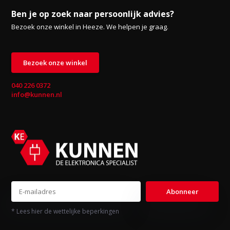
Ben je op zoek naar persoonlijk advies?
Bezoek onze winkel in Heeze. We helpen je graag.
Bezoek onze winkel
040 226 0372
info@kunnen.nl
Abonneer
* Lees hier de wettelijke beperkingen