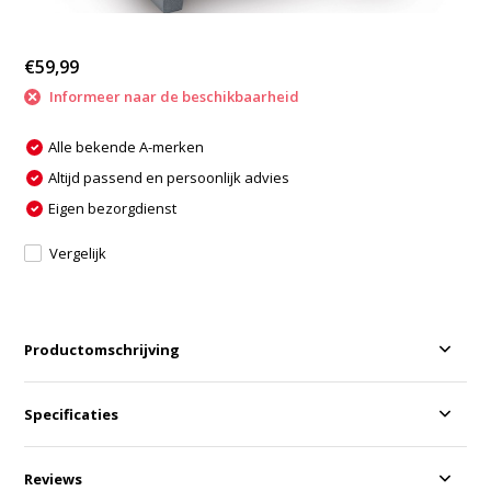
€59,99
Informeer naar de beschikbaarheid
Alle bekende A-merken
Altijd passend en persoonlijk advies
Eigen bezorgdienst
Vergelijk
Productomschrijving
Specificaties
Reviews