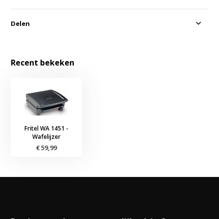
Delen
Recent bekeken
Fritel WA 1451 -
Wafelijzer
€ 59,99