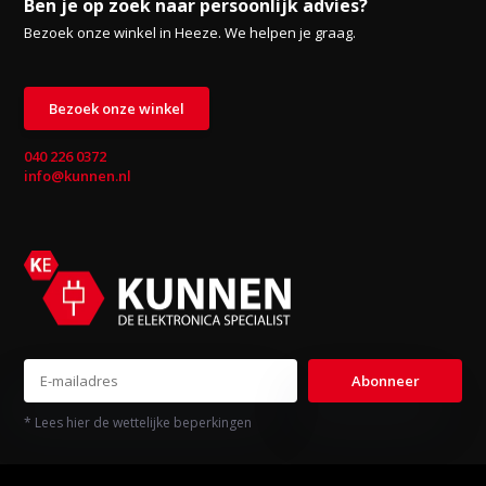
Ben je op zoek naar persoonlijk advies?
Bezoek onze winkel in Heeze. We helpen je graag.
Bezoek onze winkel
040 226 0372
info@kunnen.nl
Abonneer
* Lees hier de wettelijke beperkingen