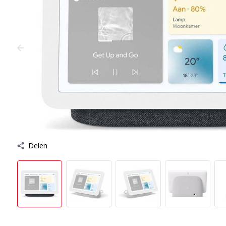
Delen