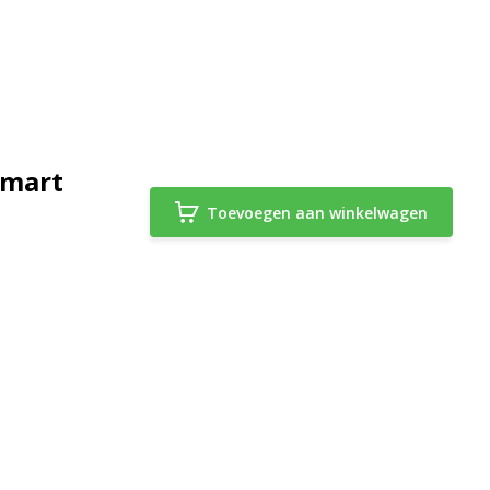
Smart
Toevoegen aan winkelwagen