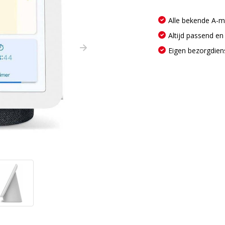
Alle bekende A-
Altijd passend en
Eigen bezorgdien