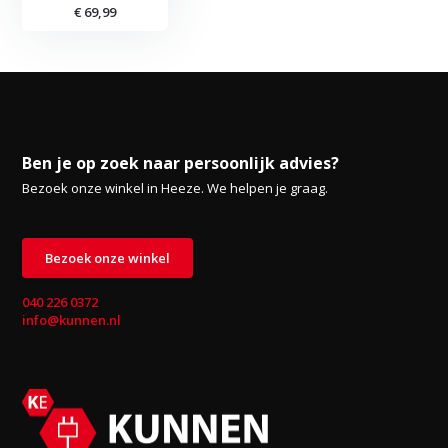
€ 69,99
Ben je op zoek naar persoonlijk advies?
Bezoek onze winkel in Heeze. We helpen je graag.
Bezoek onze winkel
040 226 0372
info@kunnen.nl