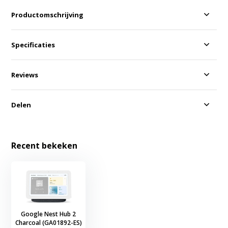
Productomschrijving
Specificaties
Reviews
Delen
Recent bekeken
Google Nest Hub 2
Charcoal (GA01892-ES)