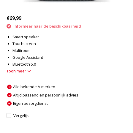
€69,99
Informeer naar de beschikbaarheid
Smart speaker
Touchscreen
Multiroom
Google Assistant
Bluetooth 5.0
Toon meer
Alle bekende A-merken
Altijd passend en persoonlijk advies
Eigen bezorgdienst
Vergelijk