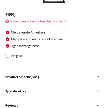
€699,-
Informeer naar de beschikbaarheid
Alle bekende A-merken
Altijd passend en persoonlijk advies
Eigen bezorgdienst
Vergelijk
Productomschrijving
Specificaties
Reviews