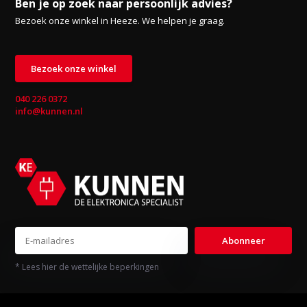
Ben je op zoek naar persoonlijk advies?
Bezoek onze winkel in Heeze. We helpen je graag.
Bezoek onze winkel
040 226 0372
info@kunnen.nl
Abonneer
* Lees hier de wettelijke beperkingen