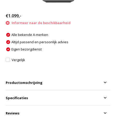
€1.099,-
Informeer naar de beschikbaarheid
Alle bekende A-merken
Altijd passend en persoonlijk advies
Eigen bezorgdienst
Vergelijk
Productomschrijving
Specificaties
Reviews