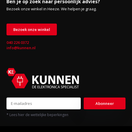
Ben je op zoek naar persoonlijk advies?
Bezoek onze winkel in Heeze. We helpen je graag.
Bezoek onze winkel
040 226 0372
info@kunnen.nl
Abonneer
* Lees hier de wettelijke beperkingen