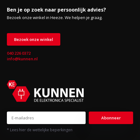
Ben je op zoek naar persoonlijk advies?
Bezoek onze winkel in Heeze. We helpen je graag.
Bezoek onze winkel
040 226 0372
info@kunnen.nl
Abonneer
* Lees hier de wettelijke beperkingen