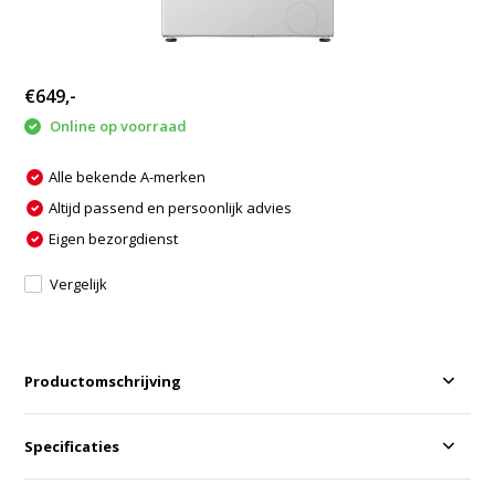
€649,-
Online op voorraad
Alle bekende A-merken
Altijd passend en persoonlijk advies
Eigen bezorgdienst
Vergelijk
Productomschrijving
Specificaties