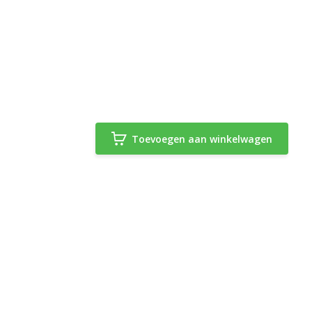
Toevoegen aan winkelwagen