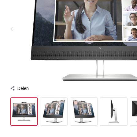
Delen