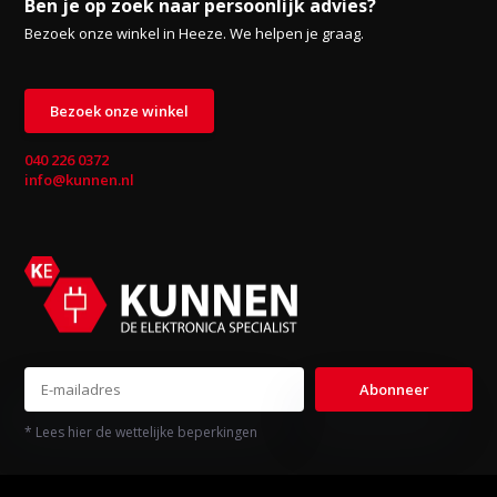
Ben je op zoek naar persoonlijk advies?
Bezoek onze winkel in Heeze. We helpen je graag.
Bezoek onze winkel
040 226 0372
info@kunnen.nl
Abonneer
* Lees hier de wettelijke beperkingen