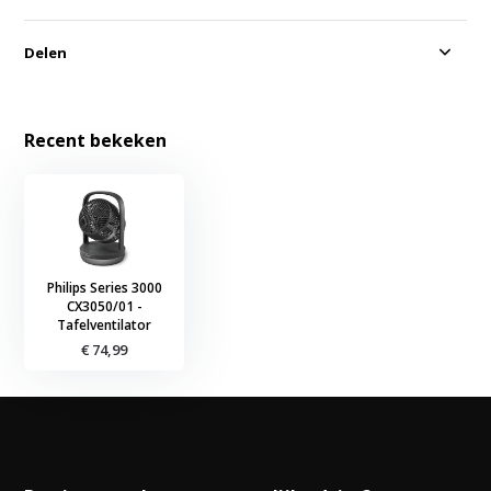
Delen
Recent bekeken
Philips Series 3000
CX3050/01 -
Tafelventilator
€ 74,99