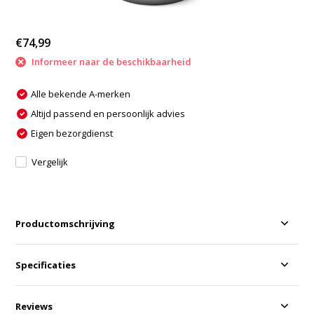
€74,99
Informeer naar de beschikbaarheid
Alle bekende A-merken
Altijd passend en persoonlijk advies
Eigen bezorgdienst
Vergelijk
Productomschrijving
Specificaties
Reviews