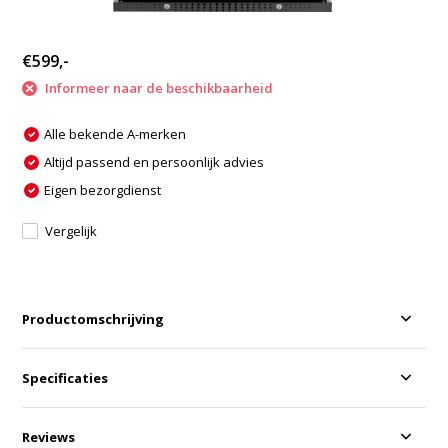
€599,-
Informeer naar de beschikbaarheid
Alle bekende A-merken
Altijd passend en persoonlijk advies
Eigen bezorgdienst
Vergelijk
Productomschrijving
Specificaties
Reviews