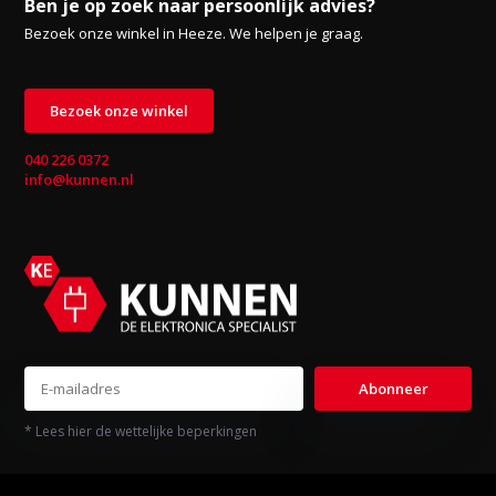
Ben je op zoek naar persoonlijk advies?
Bezoek onze winkel in Heeze. We helpen je graag.
Bezoek onze winkel
040 226 0372
info@kunnen.nl
Abonneer
* Lees hier de wettelijke beperkingen