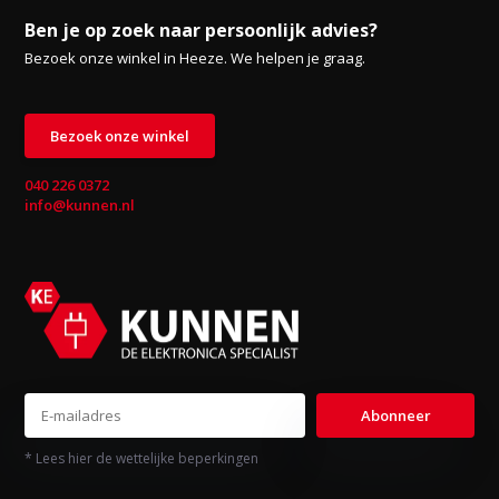
Ben je op zoek naar persoonlijk advies?
Bezoek onze winkel in Heeze. We helpen je graag.
Bezoek onze winkel
040 226 0372
info@kunnen.nl
Abonneer
* Lees hier de wettelijke beperkingen