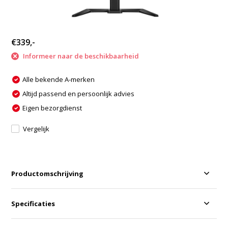
€339,-
Informeer naar de beschikbaarheid
Alle bekende A-merken
Altijd passend en persoonlijk advies
Eigen bezorgdienst
Vergelijk
Productomschrijving
Specificaties