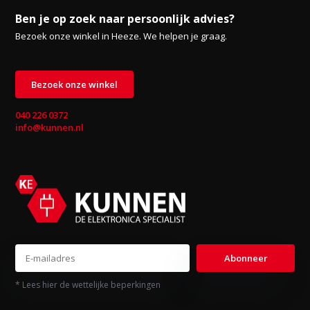
Ben je op zoek naar persoonlijk advies?
Bezoek onze winkel in Heeze. We helpen je graag.
Bezoek onze winkel
040 226 0372
info@kunnen.nl
Abonneer
* Lees hier de wettelijke beperkingen