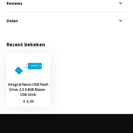
Reviews
Delen
Recent bekeken
Integral Neon USB Flash
Drive 2.0 64GB Blauw -
USB-stick
€ 4,99