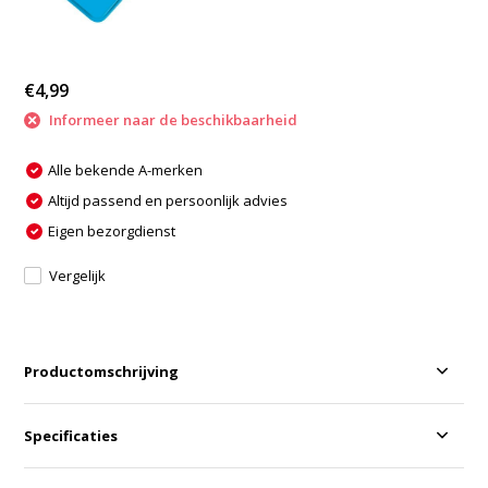
€4,99
Informeer naar de beschikbaarheid
Alle bekende A-merken
Altijd passend en persoonlijk advies
Eigen bezorgdienst
Vergelijk
Productomschrijving
Specificaties