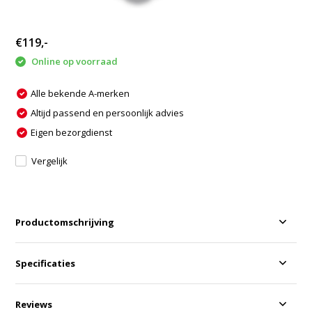
€119,-
Online op voorraad
Alle bekende A-merken
Altijd passend en persoonlijk advies
Eigen bezorgdienst
Vergelijk
Productomschrijving
Specificaties
Reviews