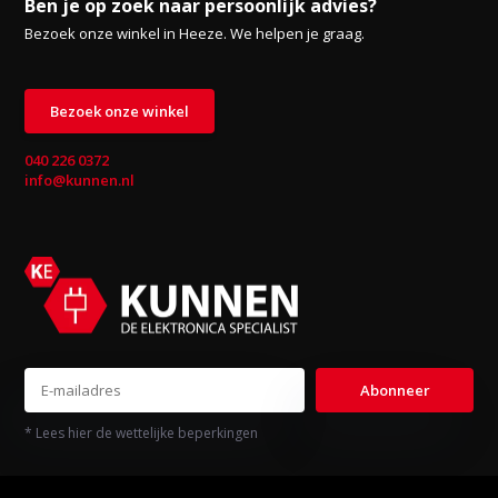
Ben je op zoek naar persoonlijk advies?
Bezoek onze winkel in Heeze. We helpen je graag.
Bezoek onze winkel
040 226 0372
info@kunnen.nl
Abonneer
* Lees hier de wettelijke beperkingen