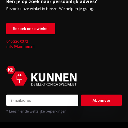
Ben je op zoek naar persoonlijk advies?
Bezoek onze winkel in Heeze. We helpen je graag.
Bezoek onze winkel
040 226 0372
info@kunnen.nl
Abonneer
* Lees hier de wettelijke beperkingen