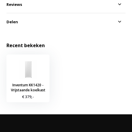
Reviews
Delen
Recent bekeken
Inventum KK1420 -
Vrijstaande koelkast
€ 379,-