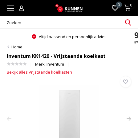
0
0
Altijd passend en persoonlijk advies
Home
Inventum KK1420 - Vrijstaande koelkast
Merk:
Inventum
Bekijk alles Vrijstaande koelkasten