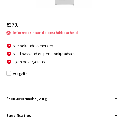
€379,-
Informeer naar de beschikbaarheid
Alle bekende A-merken
Altijd passend en persoonlijk advies
Eigen bezorgdienst
Vergelijk
Productomschrijving
Specificaties