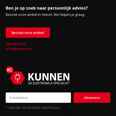
Ben je op zoek naar persoonlijk advies?
Bezoek onze winkel in Heeze. We helpen je graag.
Bezoek onze winkel
040 226 0372
info@kunnen.nl
Abonneer
* Lees hier de wettelijke beperkingen