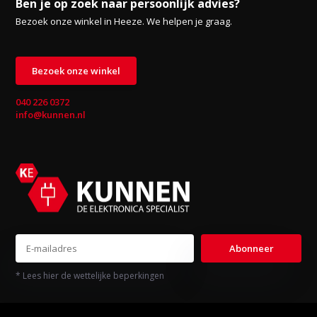
Ben je op zoek naar persoonlijk advies?
Bezoek onze winkel in Heeze. We helpen je graag.
Bezoek onze winkel
040 226 0372
info@kunnen.nl
Abonneer
* Lees hier de wettelijke beperkingen