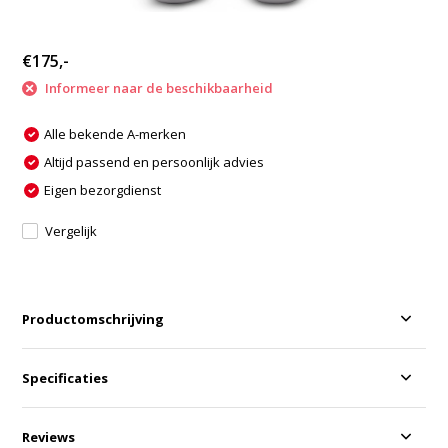
€175,-
Informeer naar de beschikbaarheid
Alle bekende A-merken
Altijd passend en persoonlijk advies
Eigen bezorgdienst
Vergelijk
Productomschrijving
Specificaties
Reviews