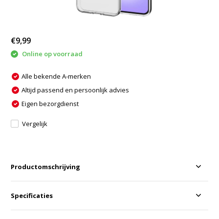
€9,99
Online op voorraad
Alle bekende A-merken
Altijd passend en persoonlijk advies
Eigen bezorgdienst
Vergelijk
Productomschrijving
Specificaties