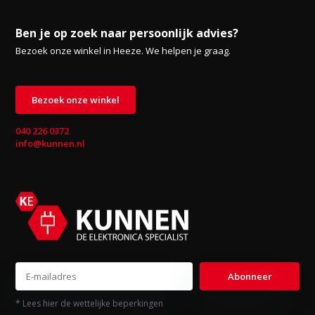
Ben je op zoek naar persoonlijk advies?
Bezoek onze winkel in Heeze. We helpen je graag.
Bezoek onze winkel
040 226 0372
info@kunnen.nl
Abonneer
* Lees hier de wettelijke beperkingen