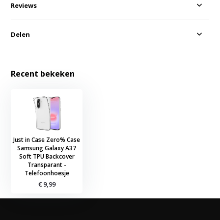
Reviews
Delen
Recent bekeken
Just in Case Zero% Case
Samsung Galaxy A37
Soft TPU Backcover
Transparant -
Telefoonhoesje
€ 9,99