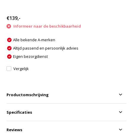
€139,-
Informeer naar de beschikbaarheid
Alle bekende A-merken
Altijd passend en persoonlijk advies
Eigen bezorgdienst
Vergelijk
Productomschrijving
Specificaties
Reviews