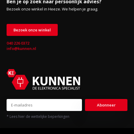
Ben je op zoek naar persoonlijk advies?
Bezoek onze winkel in Heeze. We helpen je graag.
Bezoek onze winkel
040 226 0372
info@kunnen.nl
Abonneer
* Lees hier de wettelijke beperkingen