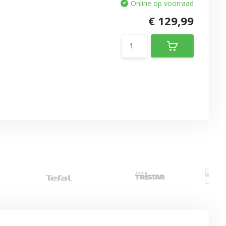
Online op voorraad
€ 129,99