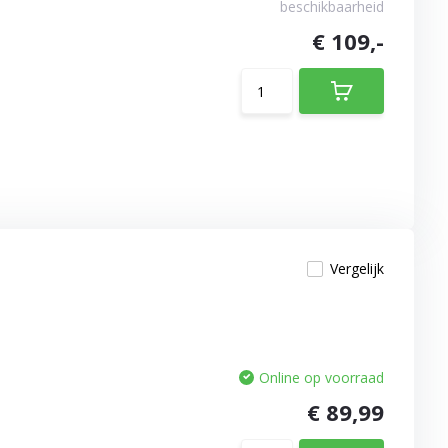
beschikbaarheid
€ 109,-
Vergelijk
Online op voorraad
€ 89,99