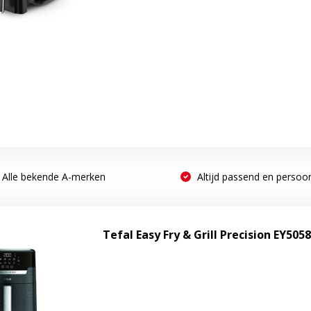
Alle bekende A-merken
Altijd passend en persoon
Tefal Easy Fry & Grill Precision EY5058