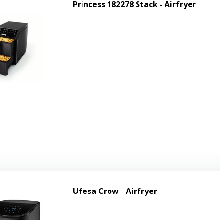
Princess 182278 Stack - Airfryer
Ufesa Crow - Airfryer