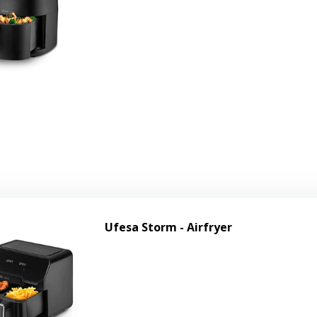
Ufesa Storm - Airfryer