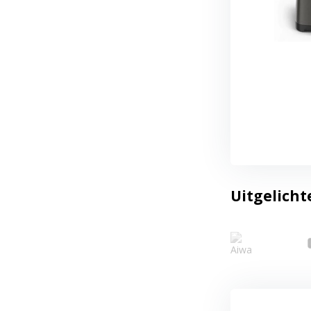
Uitgelicht