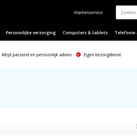
Klantenservice
Persoonlijke verzorging
Computers & tablets
Telefonie 
Altijd passend en persoonlijk advies
Eigen bezorgdienst