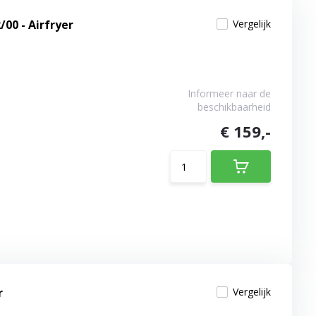
/00 - Airfryer
Vergelijk
Informeer naar de
beschikbaarheid
€ 159,-
r
Vergelijk