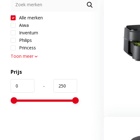
Alle merken
Aiwa
Inventum
Philips
Princess
Toon meer
Prijs
-