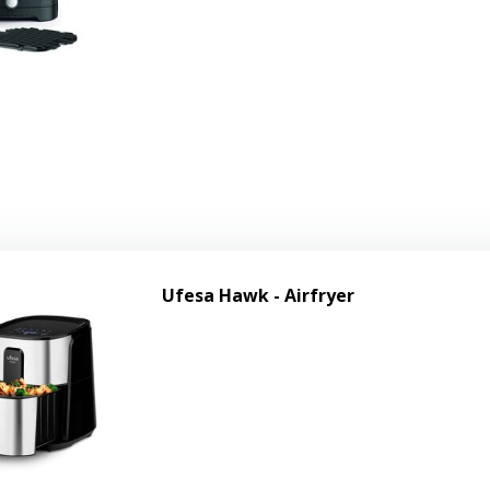
Ufesa Hawk - Airfryer