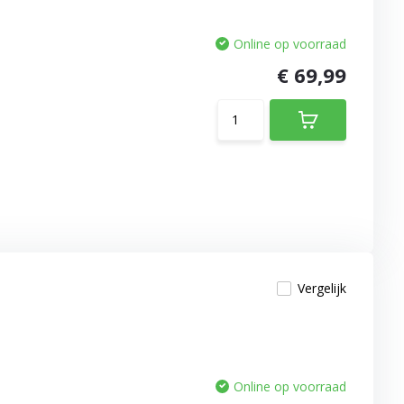
Online op voorraad
€ 69,99
Vergelijk
Online op voorraad