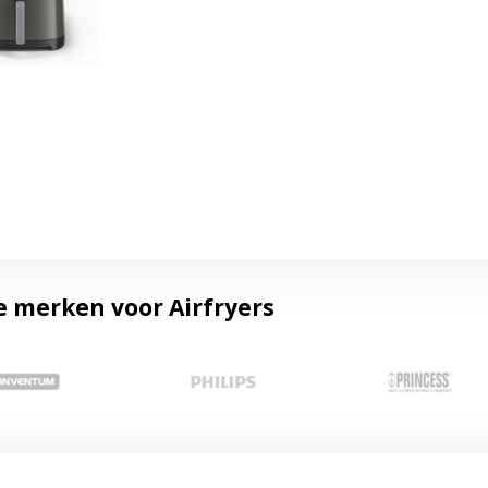
e merken voor Airfryers