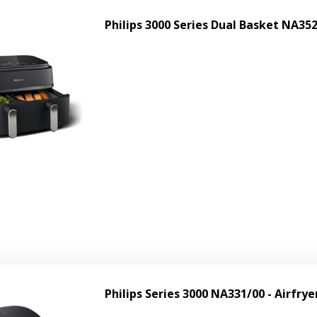
Philips 3000 Series Dual Basket NA352
Philips Series 3000 NA331/00 - Airfrye