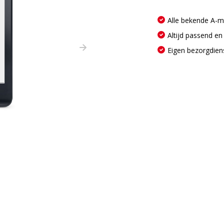
Alle bekende A-
Altijd passend en
Eigen bezorgdien