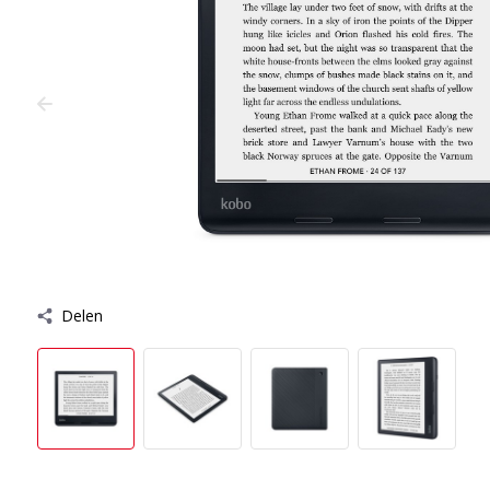
Delen