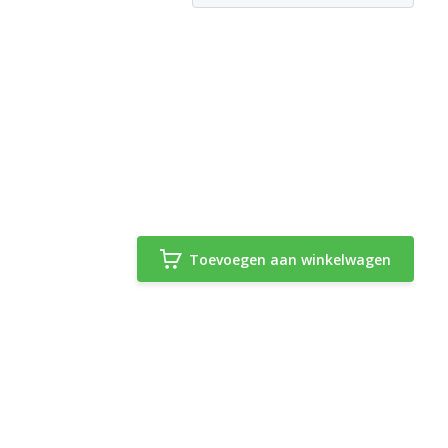
Toevoegen aan winkelwagen