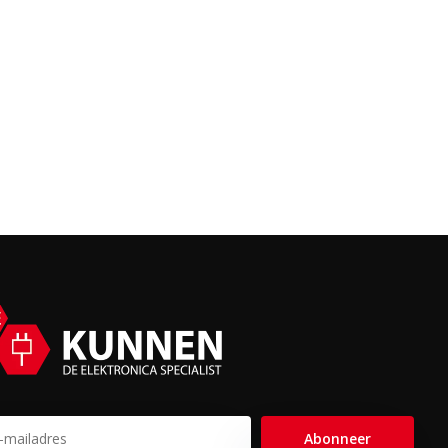
Abonneer