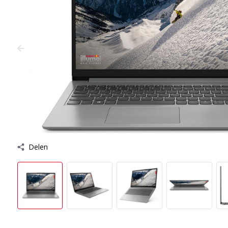
Delen