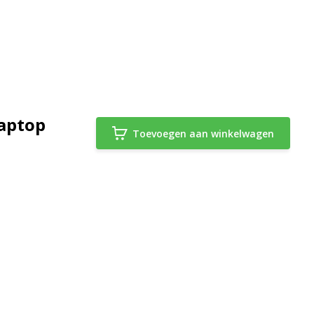
aptop
Toevoegen aan winkelwagen