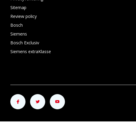
Sitemap
Review policy
Bosch
Siemens
Bosch Exclusiv
Siemens extraKlasse