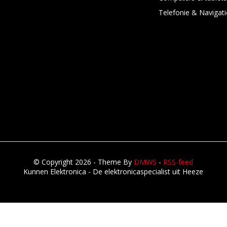
Telefonie & Navigati
© Copyright 2026 - Theme By
DMWS
-
RSS-feed
Kunnen Elektronica - De elektronicaspecialist uit Heeze