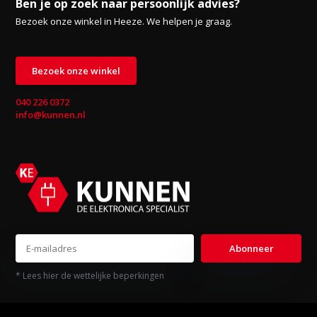
Ben je op zoek naar persoonlijk advies?
Bezoek onze winkel in Heeze. We helpen je graag.
Bezoek onze winkel
040 226 0372
info@kunnen.nl
Abonneer
* Lees hier de wettelijke beperkingen