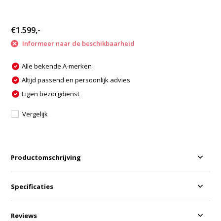
€1.599,-
Informeer naar de beschikbaarheid
Alle bekende A-merken
Altijd passend en persoonlijk advies
Eigen bezorgdienst
Vergelijk
Productomschrijving
Specificaties
Reviews