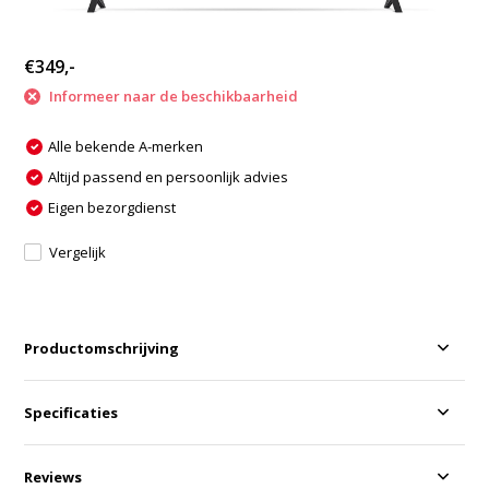
€349,-
Informeer naar de beschikbaarheid
Alle bekende A-merken
Altijd passend en persoonlijk advies
Eigen bezorgdienst
Vergelijk
Productomschrijving
Specificaties
Reviews