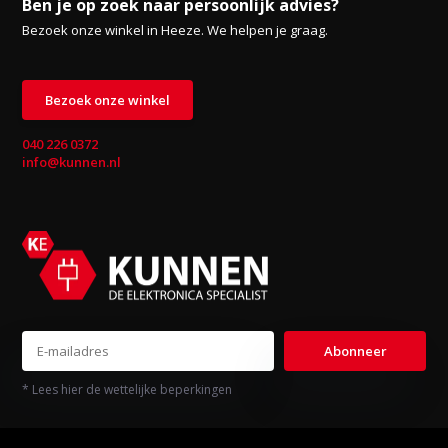
Ben je op zoek naar persoonlijk advies?
Bezoek onze winkel in Heeze. We helpen je graag.
Bezoek onze winkel
040 226 0372
info@kunnen.nl
Abonneer
* Lees hier de wettelijke beperkingen