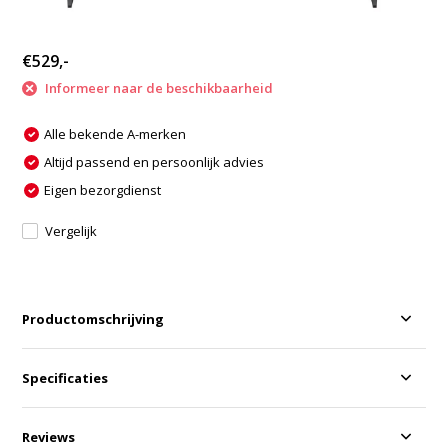
€529,-
Informeer naar de beschikbaarheid
Alle bekende A-merken
Altijd passend en persoonlijk advies
Eigen bezorgdienst
Vergelijk
Productomschrijving
Specificaties
Reviews