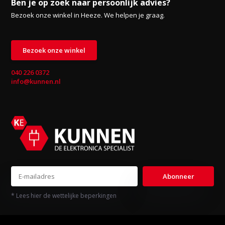
Ben je op zoek naar persoonlijk advies?
Bezoek onze winkel in Heeze. We helpen je graag.
Bezoek onze winkel
040 226 0372
info@kunnen.nl
Abonneer
* Lees hier de wettelijke beperkingen