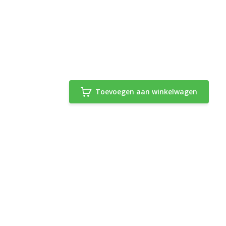
Toevoegen aan winkelwagen