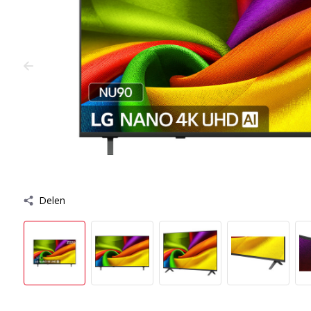
Delen