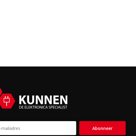
Abonneer