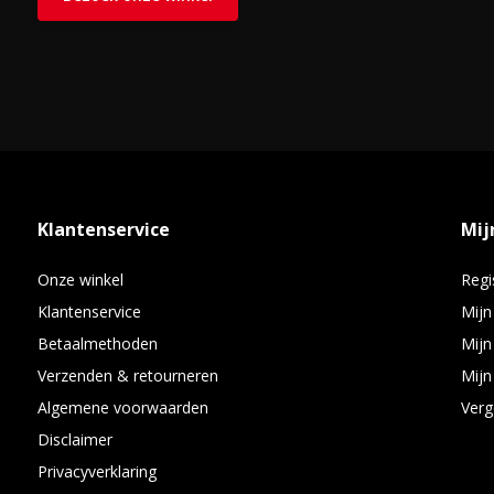
Klantenservice
Mij
Onze winkel
Regi
Klantenservice
Mijn
Betaalmethoden
Mijn
Verzenden & retourneren
Mijn 
Algemene voorwaarden
Verg
Disclaimer
Privacyverklaring